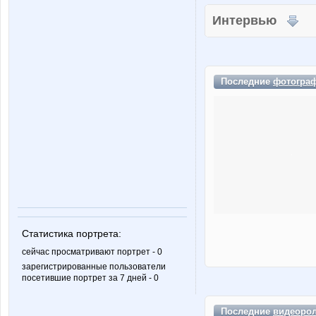
Интервью
Последние
фотогра
Статистика портрета:
сейчас просматривают портрет - 0
зарегистрированные пользователи
посетившие портрет за 7 дней - 0
Последние
видеоро