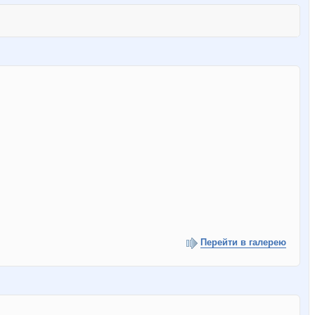
Перейти в галерею