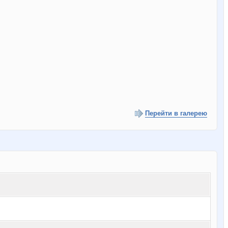
Перейти в галерею